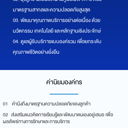
02. มุ่งสู่ความเป็นเลิศผ่านศูนย์เฉพาะทาง ด้วย
มาตรฐานสากลและความปลอดภัยสูงสุด
03. พัฒนาคุณภาพบริการอย่างต่อเนื่อง ด้วย
นวัตกรรม เทคโนโลยี และหลักฐานเชิงประจักษ์
04. ดูแลผู้รับบริการแบบองค์รวม เพื่อยกระดับ
คุณภาพชีวิตอย่างยั่งยืน
ค่านิยมองค์กร
01 คำนึงถึงมาตรฐานความปลอดภัยของลูกค้า
02 ส่งเสริมแนวคิดการเรียนรู้และพัฒนาตนเองอยู่เสมอ เพื่อ
ผลลัพธ์ทางการรักษาและการบริการ