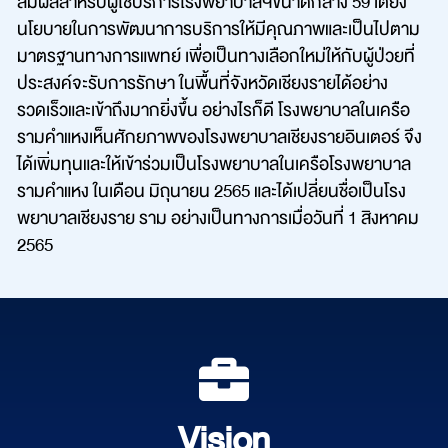
สมผลสำหรับผู้ใช้บริการโรงพยาบาลฯขนาดกลาง 59 เตียง
นโยบายในการพัฒนาการบริการให้มีคุณภาพและเป็นไปตาม
มาตรฐานทางการแพทย์ เพื่อเป็นทางเลือกใหม่ให้กับผู้ป่วยที่
ประสงค์จะรับการรักษา ในพื้นที่จังหวัดเชียงรายได้อย่าง
รวดเร็วและเข้าถึงมากยิ่งขึ้น อย่างไรก็ดี โรงพยาบาลในเครือ
รามคำแหงเห็นศักยภาพของโรงพยาบาลเชียงรายอินเตอร์ จึง
ได้เพิ่มทุนและให้เข้าร่วมเป็นโรงพยาบาลในเครือโรงพยาบาล
รามคำแหง ในเดือน มิถุนายน 2565 และได้เปลี่ยนชื่อเป็นโรง
พยาบาลเชียงราย ราม อย่างเป็นทางการเมื่อวันที่ 1 สิงหาคม
2565