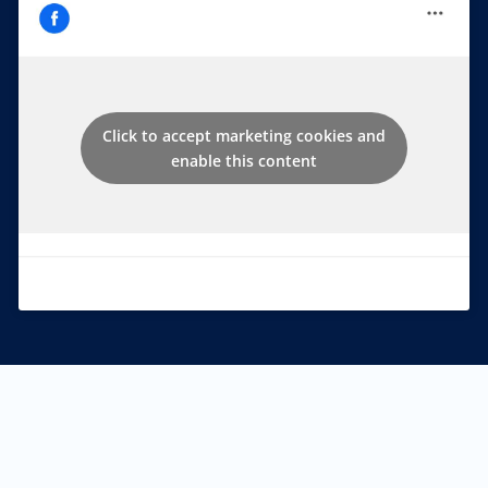
Click to accept marketing cookies and
enable this content