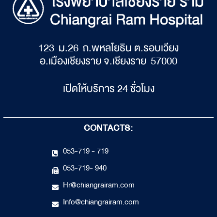
123 ม.26 ถ.พหลโยธิน ต.รอบเวียง
อ.เมืองเชียงราย จ.เชียงราย 57000
เปิดให้บริการ 24 ชั่วโมง
CONTACTS:
053-719 - 719
053-719- 940
Hr@chiangrairam.com
Info@chiangrairam.com