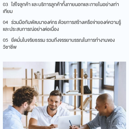
03 ใส่ใจลูกค้า และบริการลูกค้าทั้งภายนอกและภายในอย่างเท่า
เทียม
04 ร่วมมือกันพัฒนาองค์กร ด้วยการสร้างเครือข่ายองค์ความรู้
และประสบการณ์อย่างต่อเนื่อง
05 ยึดมั่นในจริยธรรม รวมถึงจรรยาบรรณในการทำงานของ
วิชาชีพ