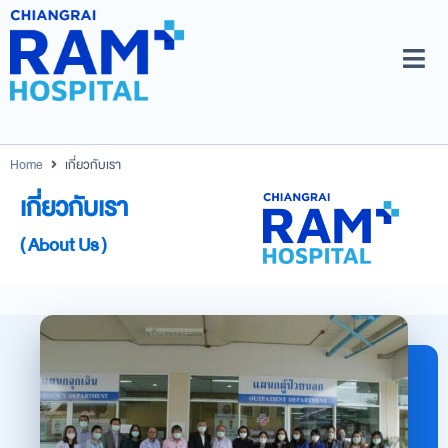
Home
เกี่ยวกับเรา
เกี่ยวกับเรา
( About Us )