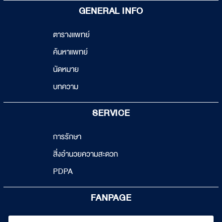
GENERAL INFO
ตารางแพทย์
ค้นหาแพทย์
นัดหมาย
บทความ
SERVICE
การรักษา
สิ่งอำนวยความสะดวก
PDPA
FANPAGE