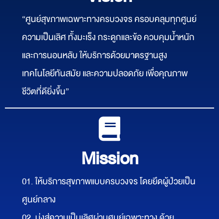
Vision
“ศูนย์สุขภาพเฉพาะทางครบวงจร ครอบคลุมทุกศูนย์
ความเป็นเลิศ ทั้งมะเร็ง กระดูกและข้อ ควบคุมน้ำหนัก
และการนอนหลับ ให้บริการด้วยมาตรฐานสูง
เทคโนโลยีทันสมัย และความปลอดภัย เพื่อคุณภาพ
ชีวิตที่ดียิ่งขึ้น”
Mission
01. ให้บริการสุขภาพแบบครบวงจร โดยยึดผู้ป่วยเป็น
ศูนย์กลาง