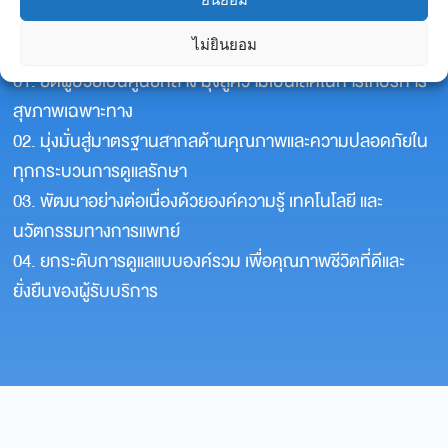
ไม่ยินยอม
นโยบายคุณภาพ :
01. ยึดผู้ป่วยเป็นศูนย์กลาง มุ่งสู่ความเป็นเลิศในการให้บริการ
สุขภาพเฉพาะทาง
02. มุ่งมั่นสู่มาตรฐานสากลด้านคุณภาพและความปลอดภัยใน
ทุกกระบวนการดูแลรักษา
03. พัฒนาอย่างต่อเนื่องด้วยองค์ความรู้ เทคโนโลยี และ
นวัตกรรมทางการแพทย์
04. ยกระดับการดูแลแบบองค์รวม เพื่อคุณภาพชีวิตที่ดีและ
ยั่งยืนของผู้รับบริการ