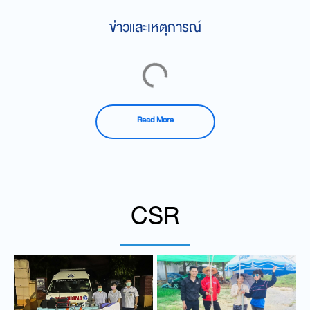
ข่าวและเหตุการณ์
Read More
CSR