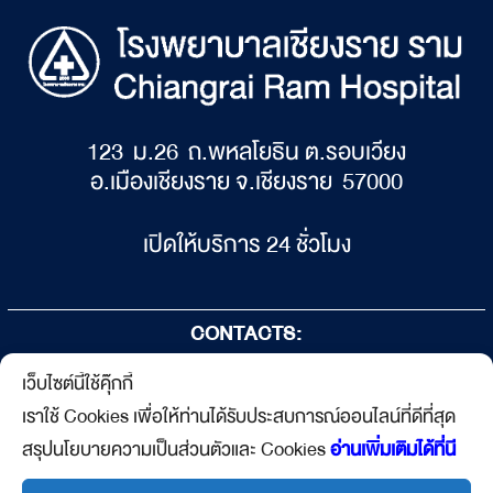
123 ม.26 ถ.พหลโยธิน ต.รอบเวียง
อ.เมืองเชียงราย จ.เชียงราย 57000
เปิดให้บริการ 24 ชั่วโมง
CONTACTS:
เว็บไซต์นี้ใช้คุ๊กกี้
053-719 - 719
เราใช้ Cookies เพื่อให้ท่านได้รับประสบการณ์ออนไลน์ที่ดีที่สุด
053-719- 940
สรุปนโยบายความเป็นส่วนตัวและ Cookies
อ่านเพิ่มเติมได้ที่นี
Hr@chiangrairam.com