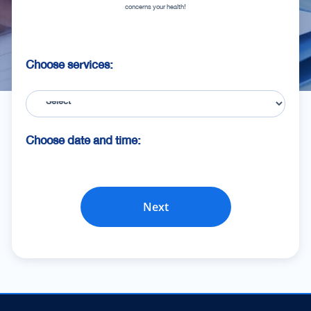
concerns your health!
Choose services:
Choose date and time:
Next