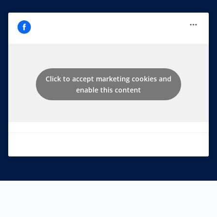
Click to accept marketing cookies and
enable this content