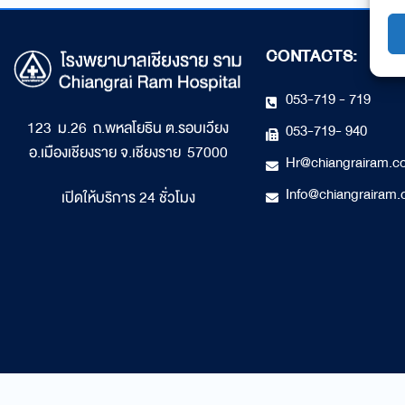
CONTACTS:
053-719 - 719
123 ม.26 ถ.พหลโยธิน ต.รอบเวียง
053-719- 940
อ.เมืองเชียงราย จ.เชียงราย 57000
Hr@chiangrairam.
Info@chiangrairam
เปิดให้บริการ 24 ชั่วโมง