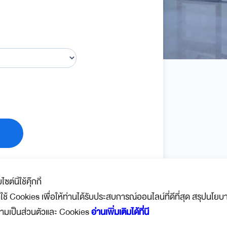
บไซต์นี้ใช้คุ๊กกี้
าใช้ Cookies เพื่อให้ท่านได้รับประสบการณ์ออนไลน์ที่ดีที่สุด สรุปนโยบ
ามเป็นส่วนตัวและ Cookies
อ่านเพิ่มเติมได้ที่นี