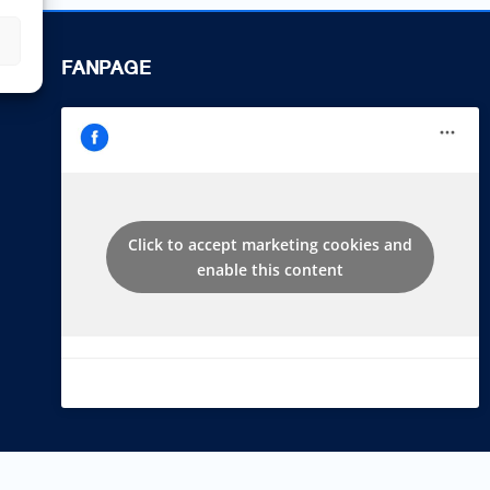
FANPAGE
Click to accept marketing cookies and
enable this content