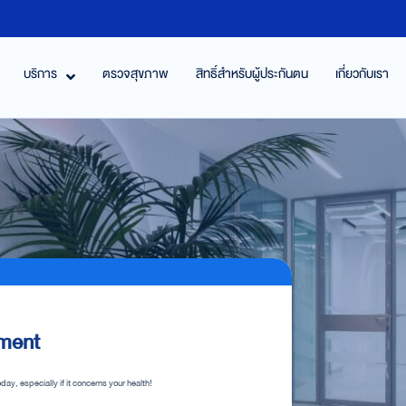
บริการ
ตรวจสุขภาพ
สิทธิ์สำหรับผู้ประกันตน
เกี่ยวกับเรา
ment
ay, especially if it concerns your health!