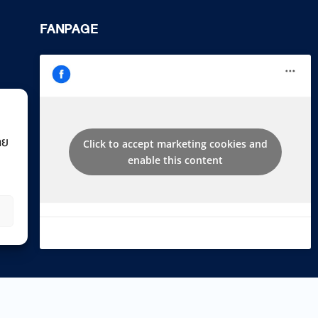
FANPAGE
Click to accept marketing cookies and
าย
enable this content