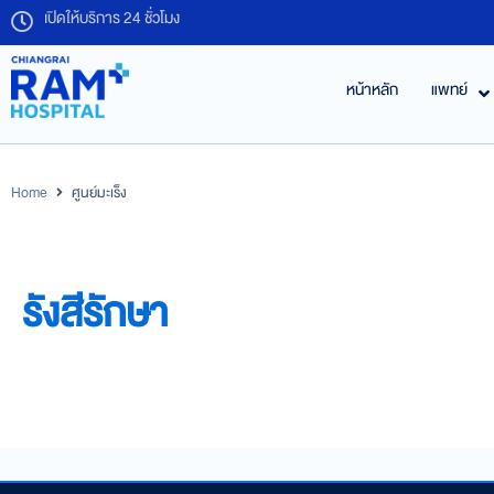
เปิดให้บริการ 24 ชั่วโมง
หน้าหลัก
แพทย์
Home
ศูนย์มะเร็ง
รังสีรักษา