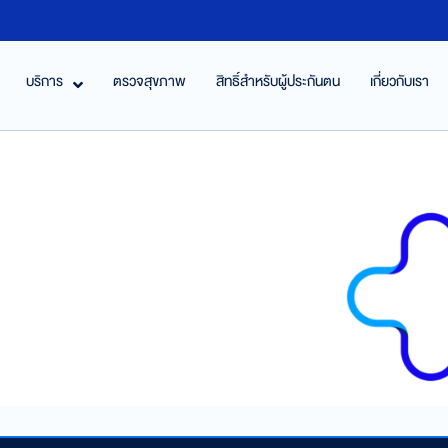
บริการ
ตรวจสุขภาพ
สิทธิ์สำหรับผู้ประกันตน
เกี่ยวกับเรา