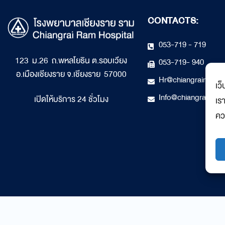
CONTACTS:
053-719 - 719
123 ม.26 ถ.พหลโยธิน ต.รอบเวียง
053-719- 940
อ.เมืองเชียงราย จ.เชียงราย 57000
Hr@chiangrairam.
เว็
Info@chiangrairam
เปิดให้บริการ 24 ชั่วโมง
เร
คว