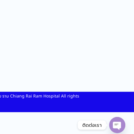
าย ราม Chiang Rai Ram Hospital All rights
ติดต่อเรา