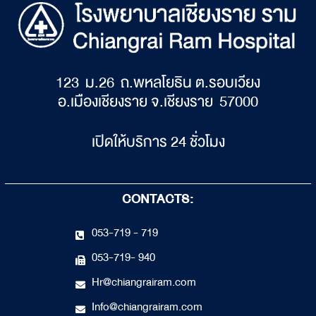
123 ม.26 ถ.พหลโยธิน ต.รอบเวียง
อ.เมืองเชียงราย จ.เชียงราย 57000
เปิดให้บริการ 24 ชั่วโมง
CONTACTS:
053-719 - 719
053-719- 940
Hr@chiangrairam.com
Info@chiangrairam.com