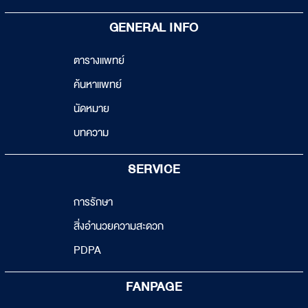
GENERAL INFO
ตารางแพทย์
ค้นหาแพทย์
นัดหมาย
บทความ
SERVICE
การรักษา
สิ่งอำนวยความสะดวก
PDPA
FANPAGE