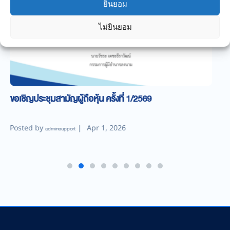
ยินยอม
ไม่ยินยอม
"สุขภาพ เป็นเรื่องสำคัญ"
Posted by
|
Apr 1, 2025
adminsupport