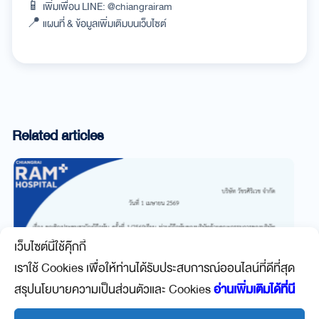
📱 เพิ่มเพื่อน LINE: @chiangrairam
📍 แผนที่ & ข้อมูลเพิ่มเติมบนเว็บไซต์
Related articles
เว็บไซต์นี้ใช้คุ๊กกี้
เราใช้ Cookies เพื่อให้ท่านได้รับประสบการณ์ออนไลน์ที่ดีที่สุด
สรุปนโยบายความเป็นส่วนตัวและ Cookies
อ่านเพิ่มเติมได้ที่นี