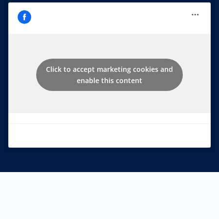
Click to accept marketing cookies and
enable this content