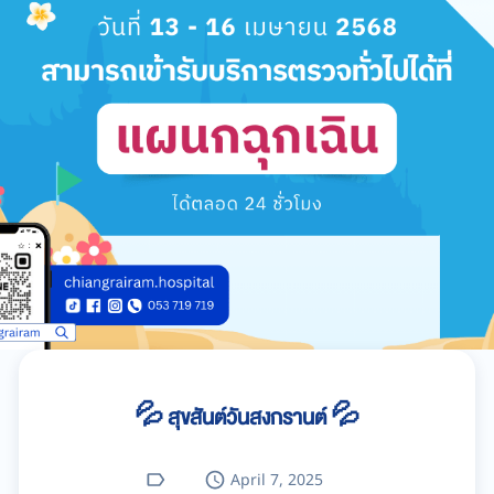
💦 สุขสันต์วันสงกรานต์ 💦
April 7, 2025