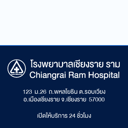
123 ม.26 ถ.พหลโยธิน ต.รอบเวียง
อ.เมืองเชียงราย จ.เชียงราย 57000
เปิดให้บริการ 24 ชั่วโมง