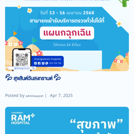
💦 สุขสันต์วันสงกรานต์ 💦
Posted by
|
Apr 7, 2025
adminsupport