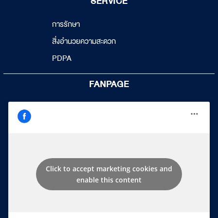
SERVICE
การรักษา
สิ่งอำนวยความสะดวก
PDPA
FANPAGE
Click to accept marketing cookies and
enable this content