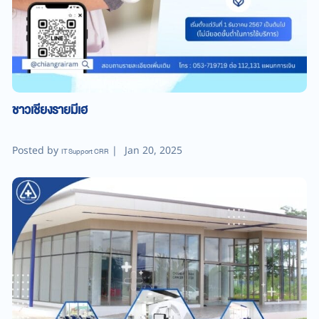
ชาวเชียงรายมีเฮ
Posted by
|
Jan 20, 2025
IT Support CRR