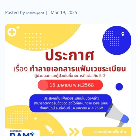
Posted by
|
Mar 19, 2025
adminsupport