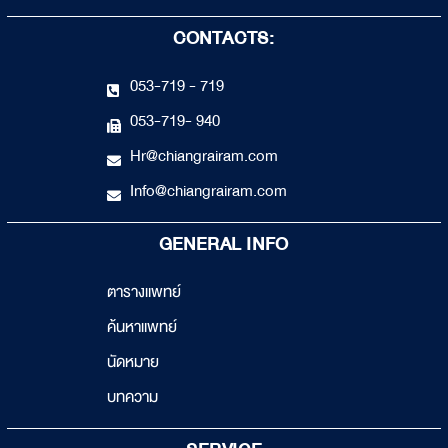
CONTACTS:
053-719 - 719
053-719- 940
Hr@chiangrairam.com
Info@chiangrairam.com
GENERAL INFO
ตารางแพทย์
ค้นหาแพทย์
นัดหมาย
บทความ