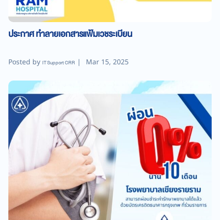
ประกาศ ทำลายเอกสารแฟ้มเวชระเบียน
Posted by
|
Mar 15, 2025
IT Support CRR