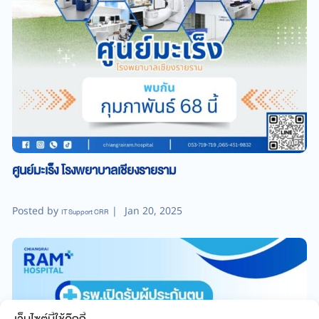
ศูนย์มะเร็ง โรงพยาบาลเชียงรายราม
Posted by
|
Jan 20, 2025
IT Support CRR