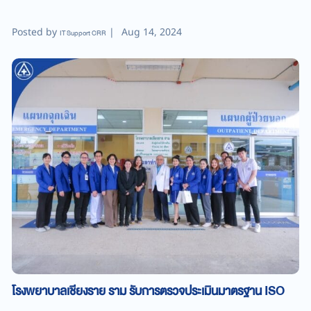
Posted by
|
Aug 14, 2024
IT Support CRR
โรงพยาบาลเชียงราย ราม รับการตรวจประเมินมาตรฐาน ISO