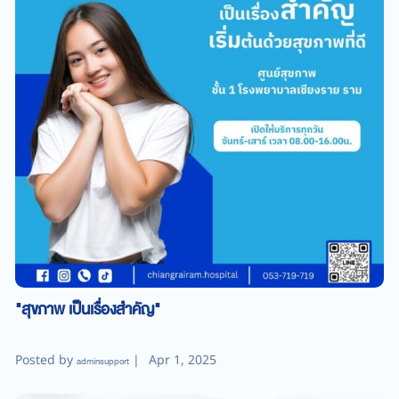
"สุขภาพ เป็นเรื่องสำคัญ"
Posted by
|
Apr 1, 2025
adminsupport