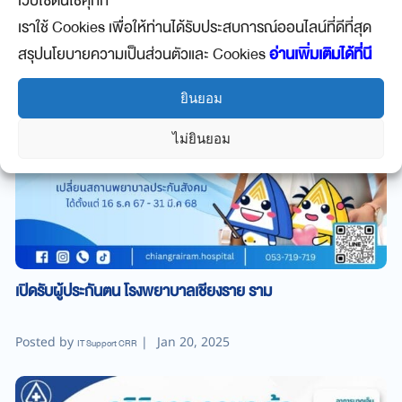
เว็บไซต์นี้ใช้คุ๊กกี้
เราใช้ Cookies เพื่อให้ท่านได้รับประสบการณ์ออนไลน์ที่ดีที่สุด
สรุปนโยบายความเป็นส่วนตัวและ Cookies
อ่านเพิ่มเติมได้ที่นี
ยินยอม
ไม่ยินยอม
เปิดรับผู้ประกันตน โรงพยาบาลเชียงราย ราม
Posted by
|
Jan 20, 2025
IT Support CRR