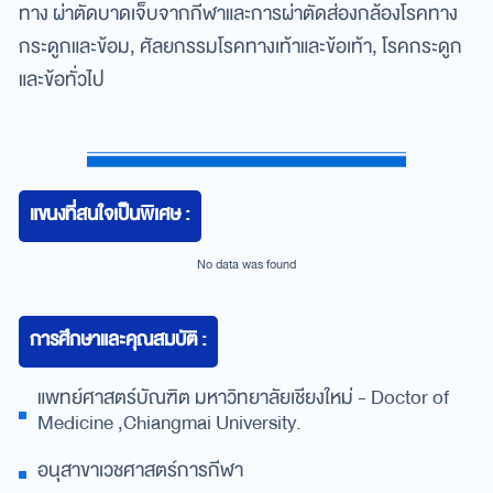
ทาง ผ่าตัดบาดเจ็บจากกีฬาและการผ่าตัดส่องกล้องโรคทาง
กระดูกและข้อม, ศัลยกรรมโรคทางเท้าและข้อเท้า, โรคกระดูก
และข้อทั่วไป
แขนงที่สนใจเป็นพิเศษ :
No data was found
การศึกษาและคุณสมบัติ :
แพทย์ศาสตร์บัณฑิต มหาวิทยาลัยเชียงใหม่ - Doctor of
Medicine ,Chiangmai University.
อนุสาขาเวชศาสตร์การกีฬา