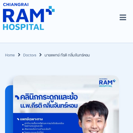
Home
Doctors
นายแพทย์ กีรติ กลิ่นจันทร์หอม