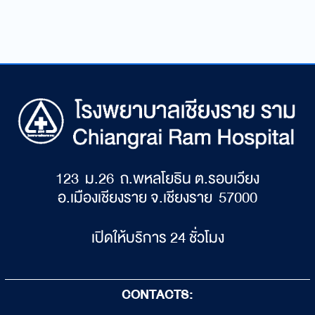
123 ม.26 ถ.พหลโยธิน ต.รอบเวียง
อ.เมืองเชียงราย จ.เชียงราย 57000
เปิดให้บริการ 24 ชั่วโมง
CONTACTS: