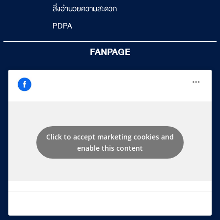
สิ่งอำนวยความสะดวก
PDPA
FANPAGE
Click to accept marketing cookies and
enable this content