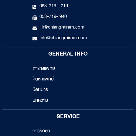
053-719 - 719
053-719- 940
Hr@chiangrairam.com
Info@chiangrairam.com
GENERAL INFO
ตารางแพทย์
ค้นหาแพทย์
นัดหมาย
บทความ
SERVICE
การรักษา