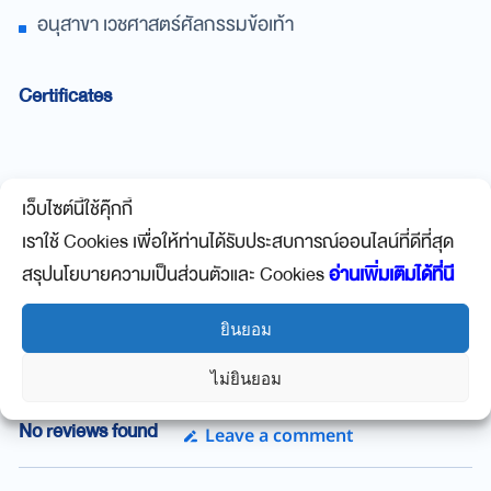
อนุสาขา เวชศาสตร์ศัลกรรมข้อเท้า
Certificates
เว็บไซต์นี้ใช้คุ๊กกี้
เราใช้ Cookies เพื่อให้ท่านได้รับประสบการณ์ออนไลน์ที่ดีที่สุด
Doctor’s Services
สรุปนโยบายความเป็นส่วนตัวและ Cookies
อ่านเพิ่มเติมได้ที่นี
No data was found
ยินยอม
ไม่ยินยอม
Leave a comment
No reviews found