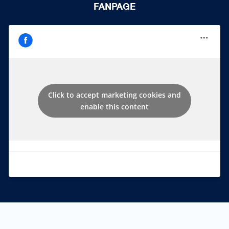
FANPAGE
Click to accept marketing cookies and
enable this content