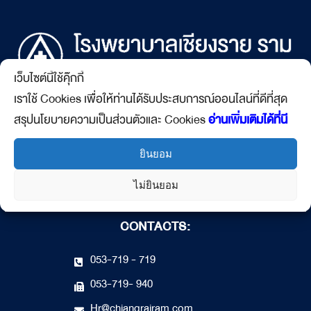
เว็บไซต์นี้ใช้คุ๊กกี้
เราใช้ Cookies เพื่อให้ท่านได้รับประสบการณ์ออนไลน์ที่ดีที่สุด
123 ม.26 ถ.พหลโยธิน ต.รอบเวียง
สรุปนโยบายความเป็นส่วนตัวและ Cookies
อ่านเพิ่มเติมได้ที่นี
อ.เมืองเชียงราย จ.เชียงราย 57000
ยินยอม
เปิดให้บริการ 24 ชั่วโมง
ไม่ยินยอม
CONTACTS:
053-719 - 719
053-719- 940
Hr@chiangrairam.com