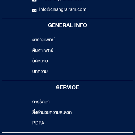
Info@chiangrairam.com
GENERAL INFO
ตารางแพทย์
ค้นหาแพทย์
นัดหมาย
บทความ
SERVICE
การรักษา
สิ่งอำนวยความสะดวก
PDPA