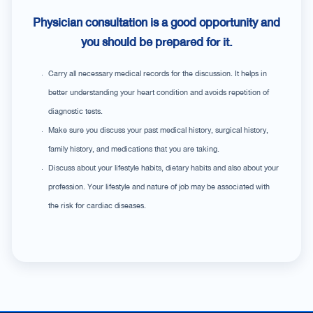
Physician consultation is a good opportunity and
you should be prepared for it.
Carry all necessary medical records for the discussion. It helps in
better understanding your heart condition and avoids repetition of
diagnostic tests.
Make sure you discuss your past medical history, surgical history,
family history, and medications that you are taking.
Discuss about your lifestyle habits, dietary habits and also about your
profession. Your lifestyle and nature of job may be associated with
the risk for cardiac diseases.