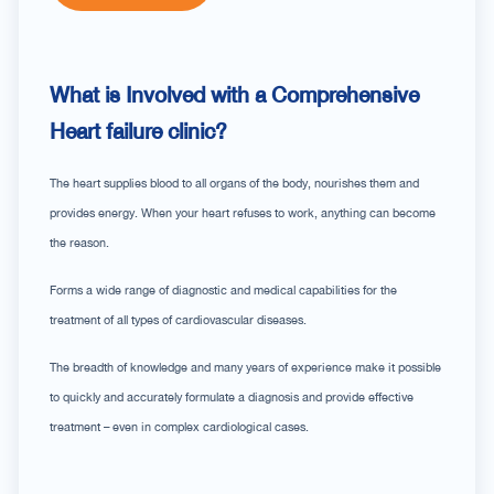
What is Involved with a Comprehensive
Heart failure clinic?
The heart supplies blood to all organs of the body, nourishes them and
provides energy. When your heart refuses to work, anything can become
the reason.
Forms a wide range of diagnostic and medical capabilities for the
treatment of all types of cardiovascular diseases.
The breadth of knowledge and many years of experience make it possible
to quickly and accurately formulate a diagnosis and provide effective
treatment – even in complex cardiological cases.