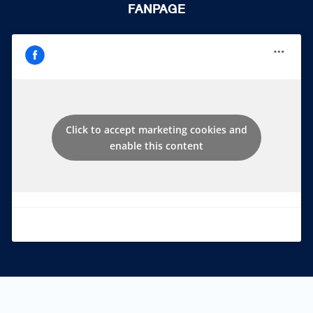
FANPAGE
Click to accept marketing cookies and
enable this content