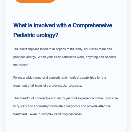
What is Involved with a Comprehensive
Pediatric urology?
The heart supplies blood to all organs of the body, nourishes them and
provides energy. When your heart refuses to work, anything can become
the reason.
Forms a wide range of diagnostic and medical capabilities for the
treatment of all types of cardiovascular diseases.
The breadth of knowledge and many years of experience make it possible
to quickly and accurately formulate a diagnosis and provide effective
treatment – even in complex cardiological cases.