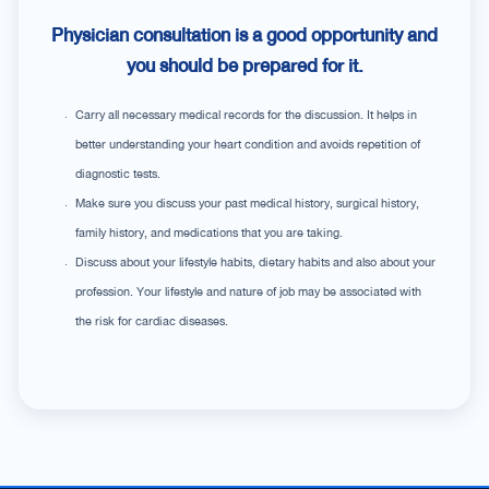
Physician consultation is a good opportunity and
you should be prepared for it.
Carry all necessary medical records for the discussion. It helps in
better understanding your heart condition and avoids repetition of
diagnostic tests.
Make sure you discuss your past medical history, surgical history,
family history, and medications that you are taking.
Discuss about your lifestyle habits, dietary habits and also about your
profession. Your lifestyle and nature of job may be associated with
the risk for cardiac diseases.