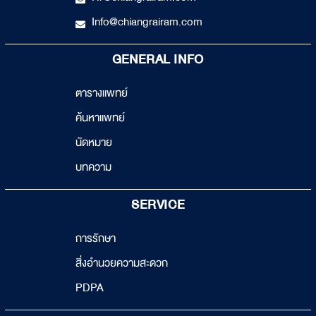
Info@chiangrairam.com
GENERAL INFO
ตารางแพทย์
ค้นหาแพทย์
นัดหมาย
บทความ
SERVICE
การรักษา
สิ่งอำนวยความสะดวก
PDPA