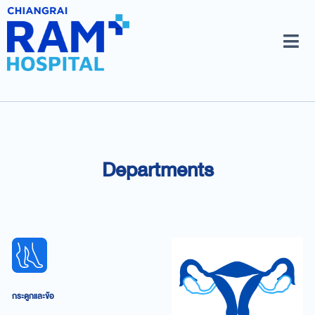
Departments
กระดูกและข้อ