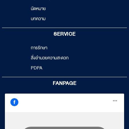
นัดหมาย
บทความ
SERVICE
การรักษา
สิ่งอำนวยความสะดวก
PDPA
FANPAGE