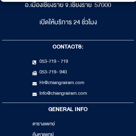
อ.เมืองเชียงราย จ.เชียงราย 57000
เปิดให้บริการ 24 ชั่วโมง
CONTACTS:
053-719 - 719
053-719- 940
Hr@chiangrairam.com
Info@chiangrairam.com
GENERAL INFO
ตารางแพทย์
ค้นหาแพทย์