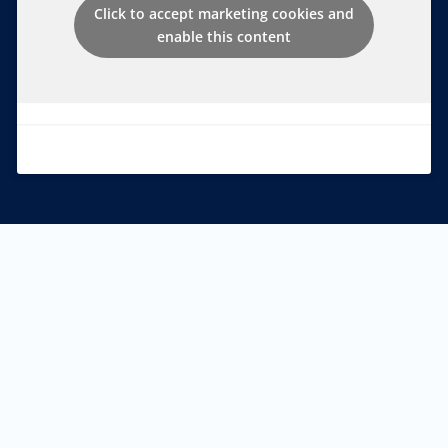
Click to accept marketing cookies and
enable this content